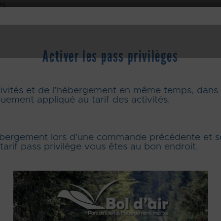
Activer les pass privilèges
vités et de l’hébergement en même temps, dans l
uement appliqué au tarif des activités.
hébergement lors d'une commande précédente et s
tarif pass privilège vous êtes au bon endroit.